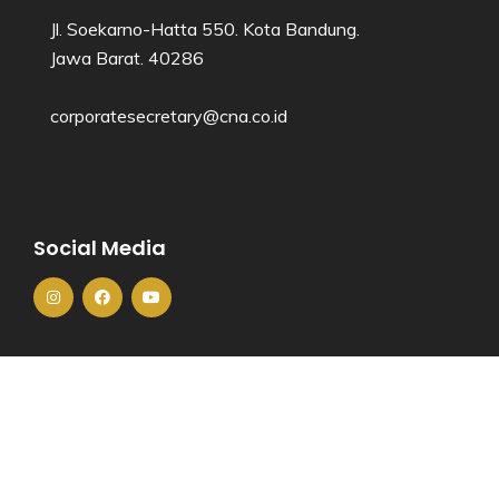
Jl. Soekarno-Hatta 550. Kota Bandung.
Jawa Barat. 40286​
corporatesecretary@cna.co.id
Social Media