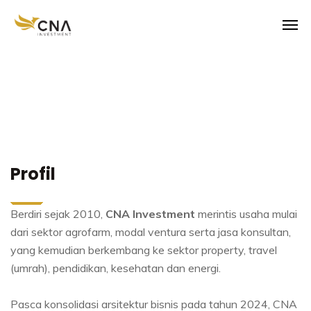
Profil
Berdiri sejak 2010,
CNA Investment
merintis usaha mulai
dari sektor agrofarm, modal ventura serta jasa konsultan,
yang kemudian berkembang ke sektor property, travel
(umrah), pendidikan, kesehatan dan energi.
Pasca konsolidasi arsitektur bisnis pada tahun 2024, CNA