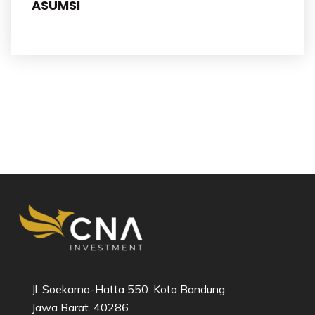
ASUMSI
Jl. Soekarno-Hatta 550. Kota Bandung.
Jawa Barat. 40286​