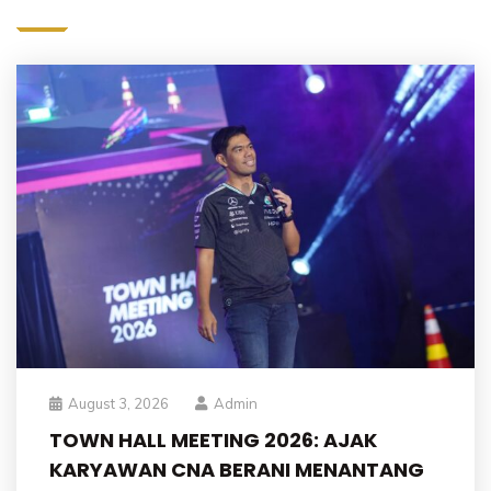
August 3, 2026
Admin
TOWN HALL MEETING 2026: AJAK
KARYAWAN CNA BERANI MENANTANG