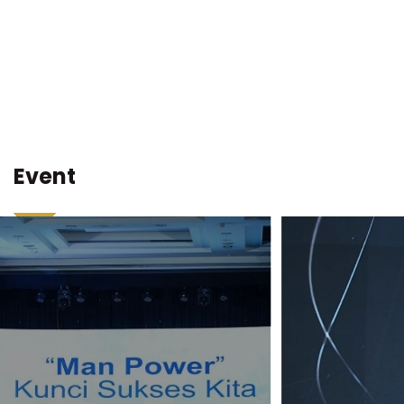
Event