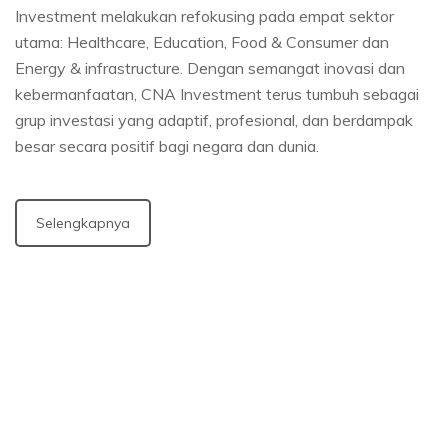
Investment melakukan refokusing pada empat sektor
utama: Healthcare, Education, Food & Consumer dan
Energy & infrastructure. Dengan semangat inovasi dan
kebermanfaatan, CNA Investment terus tumbuh sebagai
grup investasi yang adaptif, profesional, dan berdampak
besar secara positif bagi negara dan dunia.
Selengkapnya