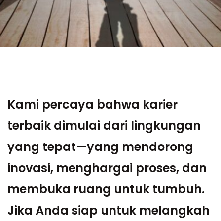
Kami percaya bahwa karier
terbaik dimulai dari lingkungan
yang tepat—yang mendorong
inovasi, menghargai proses, dan
membuka ruang untuk tumbuh.
Jika Anda siap untuk melangkah