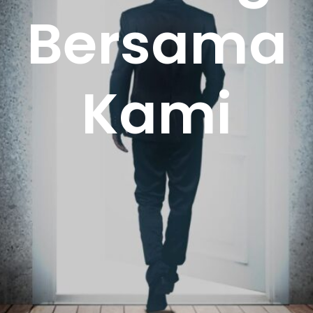
Bersama
Kami