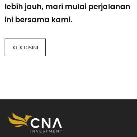
lebih jauh, mari mulai perjalanan
ini bersama kami.
KLIK DISINI