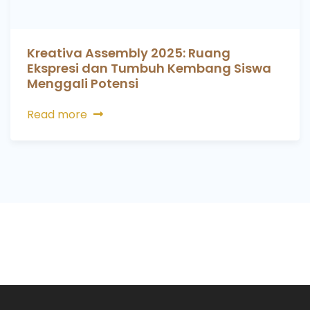
Kreativa Assembly 2025: Ruang
Ekspresi dan Tumbuh Kembang Siswa
Menggali Potensi
Read more