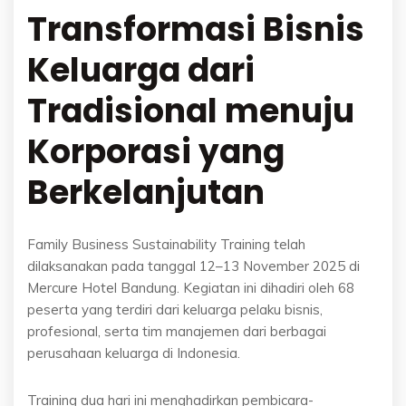
Transformasi Bisnis
Keluarga dari
Tradisional menuju
Korporasi yang
Berkelanjutan
Family Business Sustainability Training telah
dilaksanakan pada tanggal 12–13 November 2025 di
Mercure Hotel Bandung. Kegiatan ini dihadiri oleh 68
peserta yang terdiri dari keluarga pelaku bisnis,
profesional, serta tim manajemen dari berbagai
perusahaan keluarga di Indonesia.
Training dua hari ini menghadirkan pembicara-