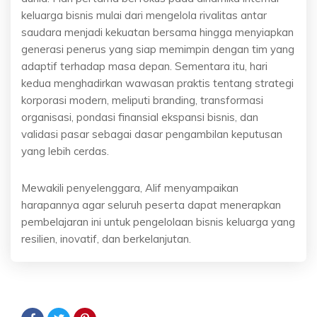
keluarga bisnis mulai dari mengelola rivalitas antar
saudara menjadi kekuatan bersama hingga menyiapkan
generasi penerus yang siap memimpin dengan tim yang
adaptif terhadap masa depan. Sementara itu, hari
kedua menghadirkan wawasan praktis tentang strategi
korporasi modern, meliputi branding, transformasi
organisasi, pondasi finansial ekspansi bisnis, dan
validasi pasar sebagai dasar pengambilan keputusan
yang lebih cerdas.
Mewakili penyelenggara, Alif menyampaikan
harapannya agar seluruh peserta dapat menerapkan
pembelajaran ini untuk pengelolaan bisnis keluarga yang
resilien, inovatif, dan berkelanjutan.