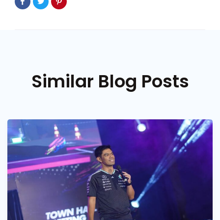
Similar Blog Posts